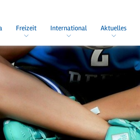
a
Freizeit
International
Aktuelles