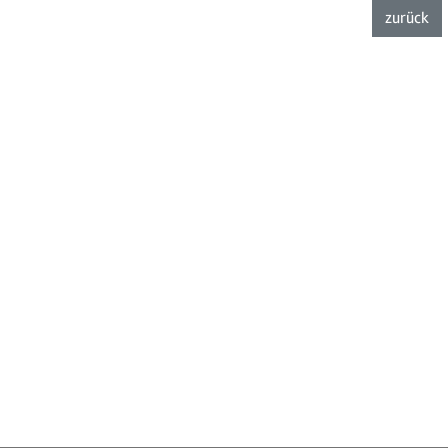
zurück